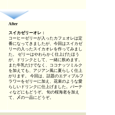
After
スイカゼリーオレ：
コーヒーゼリーが入ったカフェオレは定
番になってきましたが、今回はスイカゼ
リーの入ったスイカオレを作ってみまし
た。 ゼリーはやわらかく仕上げたほう
が、ドリンクとして、一緒に飲めます。
また牛乳だけでなく、ココナッツミルク
を加えても、アジアン風に夏らしく仕上
がります。 今回は、話題のエディブルフ
ラワーをゼリーに加え、花束のような愛
らしいドリンクに仕上げました。パーテ
ィなどにもどうぞ。 旬の桜海老を加え
て、〆の一品にどうぞ。