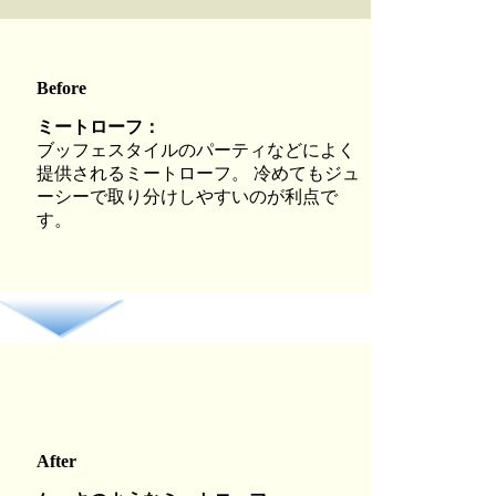
Before
ミートローフ：
ブッフェスタイルのパーティなどによく
提供されるミートローフ。 冷めてもジュ
ーシーで取り分けしやすいのが利点で
す。
After