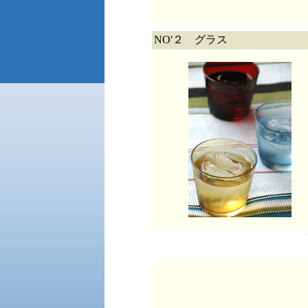
NO'２ グラス