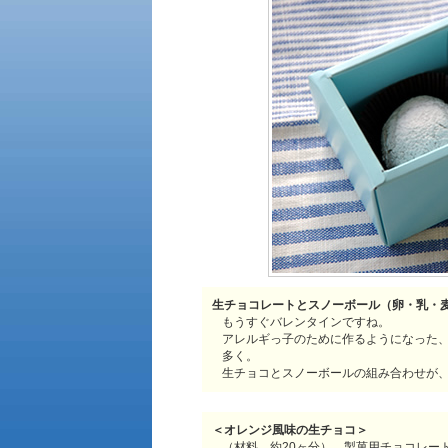
生チョコレートとスノーボール（卵・乳・
もうすぐバレンタインですね。
アレルギっ子のために作るようになった
多く。
生チョコとスノーボールの組み合わせが
＜オレンジ風味の生チョコ＞
（材料 約20ヶ分）…製菓用チョコレー