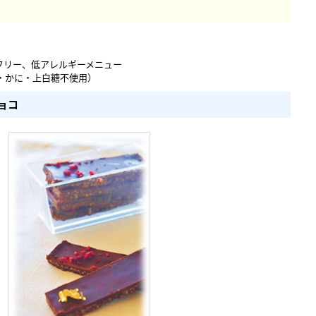
フリー、低アレルギーメニュー
・かに・上白糖不使用）
ョコ