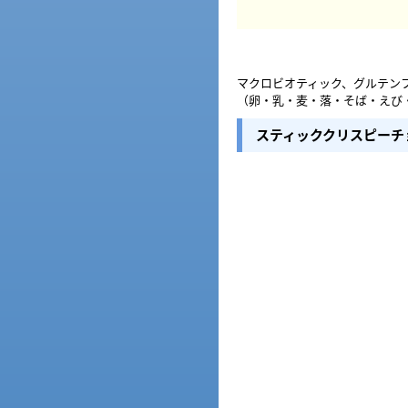
マクロビオティック、グルテン
（卵・乳・麦・落・そば・えび
スティッククリスピーチ