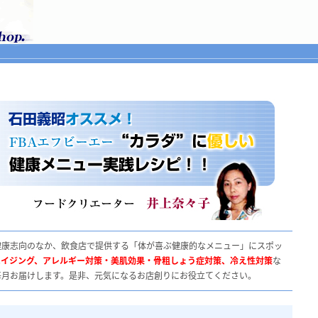
健康志向のなか、飲食店で提供する「体が喜ぶ健康的なメニュー」にスポッ
エイジング、アレルギー対策・美肌効果・骨粗しょう症対策、冷え性対策
な
毎月お届けします。是非、元気になるお店創りにお役立てください。