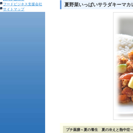
フードビジネス支援会社
夏野菜いっぱいサラダキーマカ
サイトマップ
プチ薬膳～夏の養生 夏の冷えと熱中症