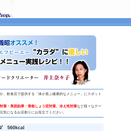
か、飲食店で提供する「体が喜ぶ健康的なメニュー」にスポット
対策・美肌効果・骨粗しょう症対策、冷え性対策
など様々なテー
元気になるお店創りにお役立てください。
560kcal